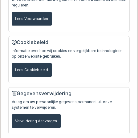
reguleren.
Lees Voorwaarden
Cookiebeleid
Informatie over hoe wij cookies en vergelijkbare technologieën
op onze website gebruiken.
Lees Cookiebeleid
Gegevensverwijdering
Vraag om uw persoonlijke gegevens permanent uit onze
systemen te verwijderen.
Verwijdering Aanvragen