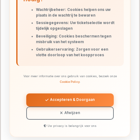
Wachtrijbeheer: Cookies helpen ons uw
plaats in de wachtrij te bewaren
Sessiegegevens: Uw ticketselectie wordt
tijdelijk opgeslagen
Beveiliging: Cookies beschermen tegen
misbruik van het systeem
Gebruikerservaring: Zorgen voor een
vlotte doorloop van het koopproces
Voor meer informatie over ons gebruik van cookies, bezoek onze
Cookie Policy
.
Accepteren & Doorgaan
Afwijzen
Uw privacy is belangrijk voor ons