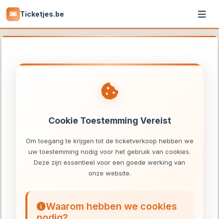
Ticketjes.be
Cookie Toestemming Vereist
Om toegang te krijgen tot de ticketverkoop hebben we
uw toestemming nodig voor het gebruik van cookies.
Deze zijn essentieel voor een goede werking van
onze website.
Waarom hebben we cookies
nodig?